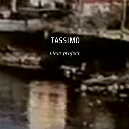
TASSIMO